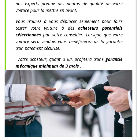
nos experts prenne des photos de qualité de votre
voiture pour la mettre en avant.
Vous n’aurez à vous déplacer seulement pour faire
tester votre voiture à des
acheteurs potentiels
sélectionnés
par votre conseiller. Lorsque que votre
voiture sera vendue, vous bénéficierez de la garantie
d’un paiement sécurisé.
Votre acheteur, quant à lui, profitera d’une
garantie
mécanique minimum de 3 mois
.