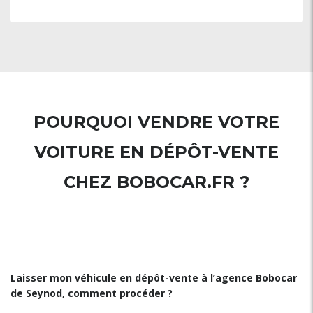
POURQUOI VENDRE VOTRE
VOITURE EN DÉPÔT-VENTE
CHEZ BOBOCAR.FR ?
Laisser mon véhicule en dépôt-vente à l’agence Bobocar
de Seynod, comment procéder ?