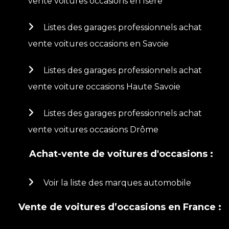
vente voitures occasions en Isère
Listes des garages professionnels achat
vente voitures occasions en Savoie
Listes des garages professionnels achat
vente voiture occasions Haute Savoie
Listes des garages professionnels achat
vente voitures occasions Drôme
Achat-vente de voitures d'occasions :
Voir la liste des marques automobile
Vente de voitures d’occasions en France :