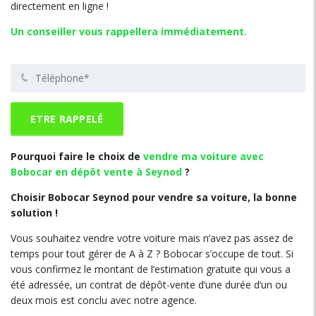
directement en ligne !
Un conseiller vous rappellera immédiatement.
Pourquoi faire le choix de
vendre ma voiture avec
Bobocar en dépôt vente à S
eynod
?
Choisir Bobocar Seynod pour vendre sa voiture, la bonne
solution !
Vous souhaitez vendre votre voiture mais n’avez pas assez de
temps pour tout gérer de A à Z ? Bobocar s’occupe de tout. Si
vous confirmez le montant de l’estimation gratuite qui vous a
été adressée, un contrat de dépôt-vente d’une durée d’un ou
deux mois est conclu avec notre agence.