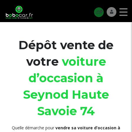
Dépôt vente de
votre
voiture
d’occasion à
Seynod Haute
Savoie 74
Quelle démarche pour
vendre sa voiture d’occasion
à