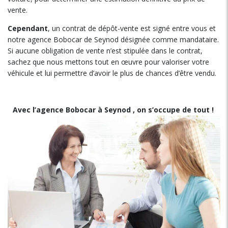
vente.
Cependant
, un contrat de dépôt-vente est signé entre vous et
notre agence Bobocar de Seynod désignée comme mandataire.
Si aucune obligation de vente n’est stipulée dans le contrat,
sachez que nous mettons tout en œuvre pour valoriser votre
véhicule et lui permettre d’avoir le plus de chances d’être vendu.
Avec l’agence Bobocar à Seynod , on s’occupe de tout !