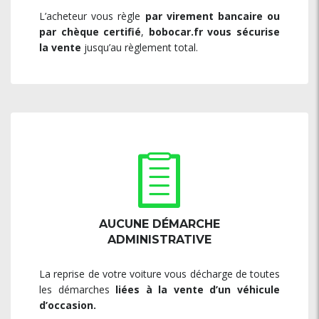
L’acheteur vous règle
par virement bancaire ou
par chèque certifié
,
bobocar.fr vous sécurise
la vente
jusqu’au règlement total.
AUCUNE DÉMARCHE
ADMINISTRATIVE
La reprise de votre voiture vous décharge de toutes
les démarches
liées à la vente d’un véhicule
d’occasion.