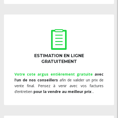
ESTIMATION EN LIGNE
GRATUITEMENT
Votre cote argus entièrement gratuite
avec
l’un de nos conseillers
afin de valider un prix de
vente final. Pensez à venir avec vos factures
d’entretien
pour la vendre au meilleur prix .