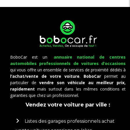
BoboCar est un
annuaire national de centres
automobiles professionnels
de voitures d’occasions
qui vous offre un ensemble de services de proximité dédiés à
l’achat/vente de votre voiture
.
BoboCar
permet au
particulier de
vendre son véhicule au meilleur prix,
rapidement
mais surtout dans les mêmes conditions et
garanties que chez un professionnel.
Vendez votre voiture par ville :
Listes des garages professionnels achat