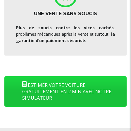
UNE VENTE SANS SOUCIS
Plus de soucis contre les vices cachés
,
problèmes mécaniques après la vente et surtout
la
garantie d’un paiement sécurisé
.
ESTIMER VOTRE VOITURE
GRATUITEMENT EN 2 MIN AVEC NOTRE
SIMULATEUR