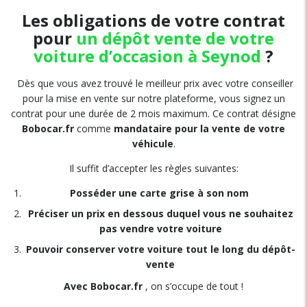
Les obligations de votre contrat
pour
un
dépôt vente de votre
voiture d’occasion
à Seynod
?
Dès que vous avez trouvé le meilleur prix avec votre conseiller
pour la mise en vente sur notre plateforme, vous signez un
contrat pour une durée de 2 mois maximum. Ce contrat désigne
Bobocar.fr
comme
mandataire pour la vente de votre
véhicule
.
Il suffit d’accepter les règles suivantes:
Posséder une carte grise à son nom
Préciser un prix en dessous duquel vous ne souhaitez
pas vendre votre voiture
Pouvoir conserver votre voiture tout le long du dépôt-
vente
Avec Bobocar.fr
, on s’occupe de tout !