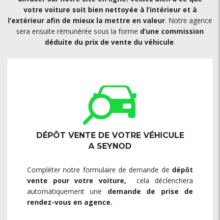
votre voiture soit bien nettoyée à l’intérieur et à
l’extérieur afin de mieux la mettre en valeur
. Notre agence
sera ensuite rémunérée sous la forme
d’une commission
déduite du prix de vente du véhicule
.
DÉPÔT VENTE DE VOTRE VÉHICULE
A SEYNOD
Compléter notre formulaire de demande de
dépôt
vente pour votre voiture,
cela déclenchera
automatiquement une
demande de prise de
rendez-vous en agence.