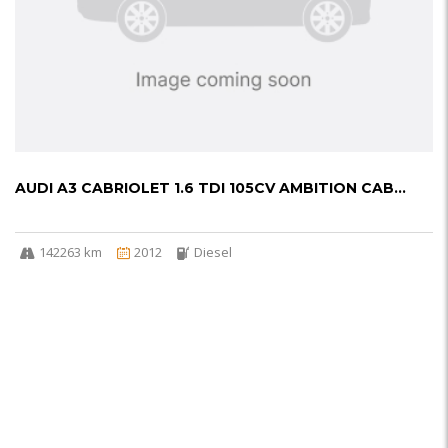
AUDI A3 CABRIOLET 1.6 TDI 105CV AMBITION CAB...
142263 km
2012
Diesel