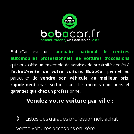
BoboCar est un
annuaire national de centres
automobiles professionnels
de voitures d’occasions
qui vous offre un ensemble de services de proximité dédiés à
l’achat/vente de votre voiture
.
BoboCar
permet au
particulier de
vendre son véhicule au meilleur prix,
rapidement
mais surtout dans les mêmes conditions et
garanties que chez un professionnel.
Vendez votre voiture par ville :
Listes des garages professionnels achat
vente voitures occasions en Isère