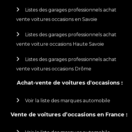
Listes des garages professionnels achat
vente voitures occasions en Savoie
Listes des garages professionnels achat
vente voiture occasions Haute Savoie
Listes des garages professionnels achat
vente voitures occasions Drôme
Achat-vente de voitures d'occasions :
Voir la liste des marques automobile
Vente de voitures d’occasions en France :